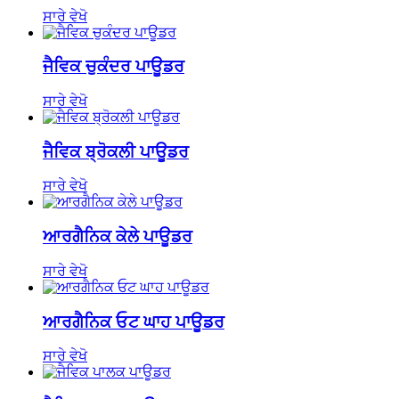
ਸਾਰੇ ਵੇਖੋ
ਜੈਵਿਕ ਚੁਕੰਦਰ ਪਾਊਡਰ
ਸਾਰੇ ਵੇਖੋ
ਜੈਵਿਕ ਬ੍ਰੋਕਲੀ ਪਾਊਡਰ
ਸਾਰੇ ਵੇਖੋ
ਆਰਗੈਨਿਕ ਕੇਲੇ ਪਾਊਡਰ
ਸਾਰੇ ਵੇਖੋ
ਆਰਗੈਨਿਕ ਓਟ ਘਾਹ ਪਾਊਡਰ
ਸਾਰੇ ਵੇਖੋ