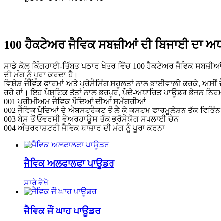
100 ਹੈਕਟੇਅਰ ਜੈਵਿਕ ਸਬਜ਼ੀਆਂ ਦੀ ਬਿਜਾਈ ਦਾ ਅ
ਸਾਡੇ ਕੋਲ ਕਿੰਗਹਾਈ-ਤਿੱਬਤ ਪਠਾਰ ਖੇਤਰ ਵਿੱਚ 100 ਹੈਕਟੇਅਰ ਜੈਵਿਕ ਸਬਜ਼ੀਆਂ
ਦੀ ਮੰਗ ਨੂੰ ਪੂਰਾ ਕਰਦਾ ਹੈ।
ਵਿਸ਼ੇਸ਼ ਜੈਵਿਕ ਫਾਰਮਾਂ ਅਤੇ ਪ੍ਰੋਸੈਸਿੰਗ ਸਹੂਲਤਾਂ ਨਾਲ ਭਾਈਵਾਲੀ ਕਰਕੇ, ਅਸੀ
ਰਹੇ ਹਾਂ। ਇਹ ਪੌਸ਼ਟਿਕ ਤੱਤਾਂ ਨਾਲ ਭਰਪੂਰ, ਪੌਦੇ-ਅਧਾਰਿਤ ਪਾਊਡਰ ਭੋਜਨ ਨਿ
001 ਪ੍ਰੀਮੀਅਮ ਜੈਵਿਕ ਪੌਦਿਆਂ ਦੀਆਂ ਸਮੱਗਰੀਆਂ
002 ਜੈਵਿਕ ਪੌਦਿਆਂ ਦੇ ਐਬਸਟਰੈਕਟ ਤੋਂ ਲੈ ਕੇ ਕਸਟਮ ਫਾਰਮੂਲੇਸ਼ਨ ਤੱਕ ਵਿਭਿੰਨ
003 ਬੇਸ ਤੋਂ ਓਵਰਸੀ ਵੇਅਰਹਾਊਸ ਤੱਕ ਭਰੋਸੇਯੋਗ ਸਪਲਾਈ ਚੇਨ
004 ਅੰਤਰਰਾਸ਼ਟਰੀ ਜੈਵਿਕ ਬਾਜ਼ਾਰ ਦੀ ਮੰਗ ਨੂੰ ਪੂਰਾ ਕਰਨਾ
ਜੈਵਿਕ ਅਲਫਾਲਫਾ ਪਾਊਡਰ
ਸਾਰੇ ਵੇਖੋ
ਜੈਵਿਕ ਜੌਂ ਘਾਹ ਪਾਊਡਰ