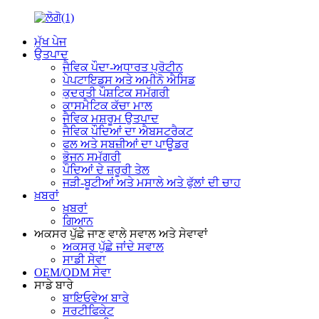
ਮੁੱਖ ਪੇਜ
ਉਤਪਾਦ
ਜੈਵਿਕ ਪੌਦਾ-ਅਧਾਰਤ ਪ੍ਰੋਟੀਨ
ਪੇਪਟਾਇਡਸ ਅਤੇ ਅਮੀਨੋ ਐਸਿਡ
ਕੁਦਰਤੀ ਪੌਸ਼ਟਿਕ ਸਮੱਗਰੀ
ਕਾਸਮੈਟਿਕ ਕੱਚਾ ਮਾਲ
ਜੈਵਿਕ ਮਸ਼ਰੂਮ ਉਤਪਾਦ
ਜੈਵਿਕ ਪੌਦਿਆਂ ਦਾ ਐਬਸਟਰੈਕਟ
ਫਲ ਅਤੇ ਸਬਜ਼ੀਆਂ ਦਾ ਪਾਊਡਰ
ਭੋਜਨ ਸਮੱਗਰੀ
ਪੌਦਿਆਂ ਦੇ ਜ਼ਰੂਰੀ ਤੇਲ
ਜੜੀ-ਬੂਟੀਆਂ ਅਤੇ ਮਸਾਲੇ ਅਤੇ ਫੁੱਲਾਂ ਦੀ ਚਾਹ
ਖ਼ਬਰਾਂ
ਖ਼ਬਰਾਂ
ਗਿਆਨ
ਅਕਸਰ ਪੁੱਛੇ ਜਾਣ ਵਾਲੇ ਸਵਾਲ ਅਤੇ ਸੇਵਾਵਾਂ
ਅਕਸਰ ਪੁੱਛੇ ਜਾਂਦੇ ਸਵਾਲ
ਸਾਡੀ ਸੇਵਾ
OEM/ODM ਸੇਵਾ
ਸਾਡੇ ਬਾਰੇ
ਬਾਇਓਵੇਅ ਬਾਰੇ
ਸਰਟੀਫਿਕੇਟ