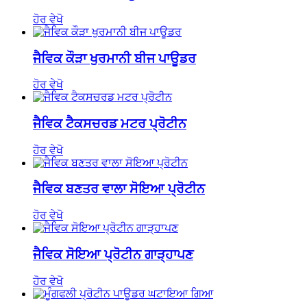
ਹੋਰ ਵੇਖੋ
ਜੈਵਿਕ ਕੌੜਾ ਖੁਰਮਾਨੀ ਬੀਜ ਪਾਊਡਰ
ਹੋਰ ਵੇਖੋ
ਜੈਵਿਕ ਟੈਕਸਚਰਡ ਮਟਰ ਪ੍ਰੋਟੀਨ
ਹੋਰ ਵੇਖੋ
ਜੈਵਿਕ ਬਣਤਰ ਵਾਲਾ ਸੋਇਆ ਪ੍ਰੋਟੀਨ
ਹੋਰ ਵੇਖੋ
ਜੈਵਿਕ ਸੋਇਆ ਪ੍ਰੋਟੀਨ ਗਾੜ੍ਹਾਪਣ
ਹੋਰ ਵੇਖੋ