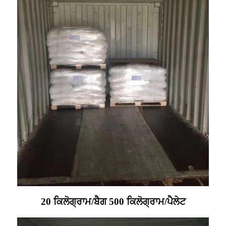
20 ਕਿਲੋਗ੍ਰਾਮ/ਬੈਗ 500 ਕਿਲੋਗ੍ਰਾਮ/ਪੈਲੇਟ